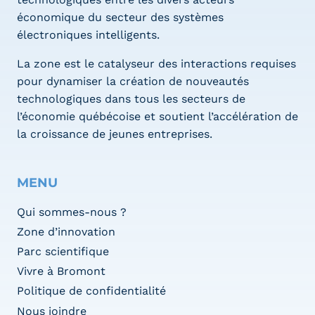
économique du secteur des systèmes
électroniques intelligents.
La zone est le catalyseur des interactions requises
pour dynamiser la création de nouveautés
technologiques dans tous les secteurs de
l’économie québécoise et soutient l’accélération de
la croissance de jeunes entreprises.
MENU
Qui sommes-nous ?
Zone d’innovation
Parc scientifique
Vivre à Bromont
Politique de confidentialité
Nous joindre