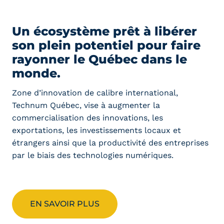
Un écosystème prêt à libérer
son plein potentiel pour faire
rayonner le Québec dans le
monde.
Zone d’innovation de calibre international,
Technum Québec, vise à augmenter la
commercialisation des innovations, les
exportations, les investissements locaux et
étrangers ainsi que la productivité des entreprises
par le biais des technologies numériques.
EN SAVOIR PLUS