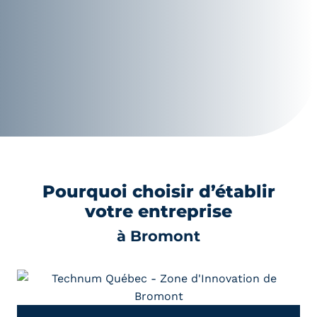
Pourquoi choisir d’établir
votre entreprise
à Bromont