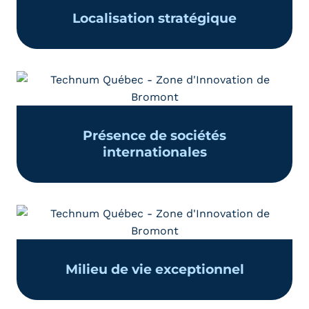
Localisation stratégique
Présence de sociétés
internationales
Milieu de vie exceptionnel