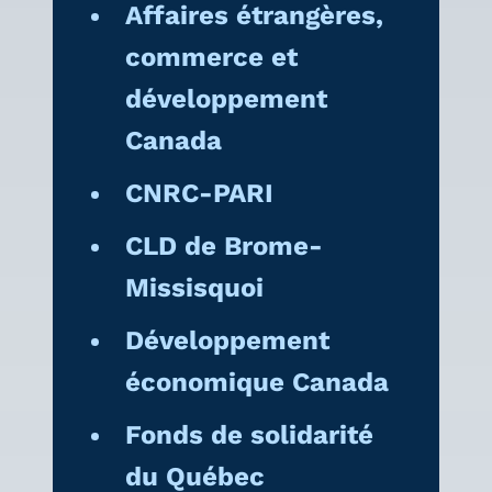
Affaires étrangères,
commerce et
développement
Canada
CNRC-PARI
CLD de Brome-
Missisquoi
Développement
économique Canada
Fonds de solidarité
du Québec