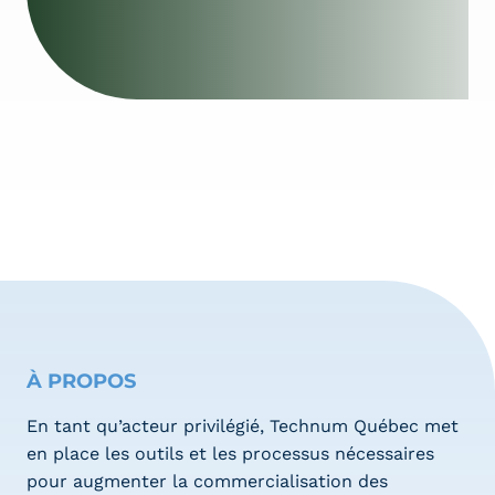
À PROPOS
En tant qu’acteur privilégié, Technum Québec met
en place les outils et les processus nécessaires
pour augmenter la commercialisation des