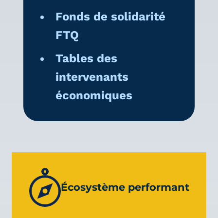
Fonds de solidarité
FTQ
Tables des
intervenants
économiques
Écosystème performant