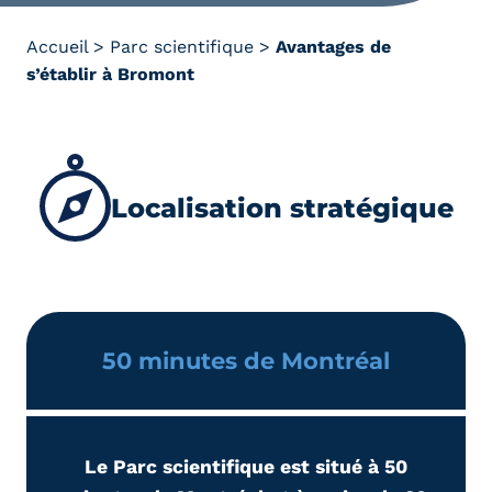
Accueil
>
Parc scientifique
>
Avantages de
s’établir à Bromont
Localisation stratégique
50 minutes de Montréal
Le Parc scientifique est situé à 50