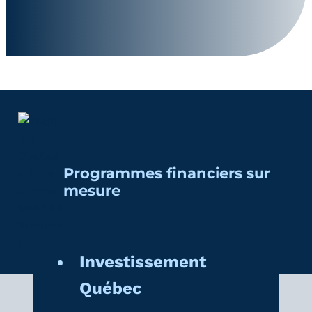
Programmes financiers sur
mesure
Investissement
Québec