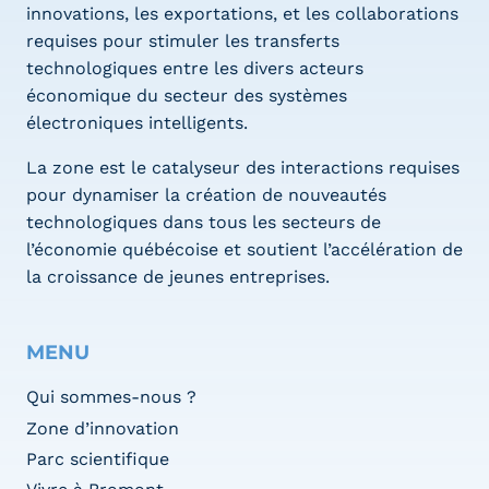
innovations, les exportations, et les collaborations
requises pour stimuler les transferts
technologiques entre les divers acteurs
économique du secteur des systèmes
électroniques intelligents.
La zone est le catalyseur des interactions requises
pour dynamiser la création de nouveautés
technologiques dans tous les secteurs de
l’économie québécoise et soutient l’accélération de
la croissance de jeunes entreprises.
MENU
Qui sommes-nous ?
Zone d’innovation
Parc scientifique