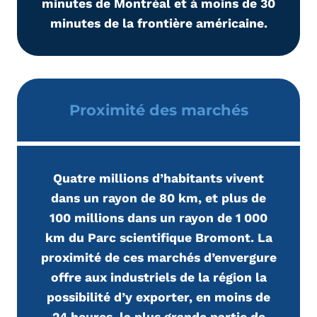
minutes de Montréal et à moins de 30
minutes de la frontière américaine.
Proximité des marchés
Quatre millions d’habitants vivent
dans un rayon de 80 km, et plus de
100 millions dans un rayon de 1 000
km du Parc scientifique Bromont. La
proximité de ces marchés d’envergure
offre aux industriels de la région la
possibilité d’y exporter, en moins de