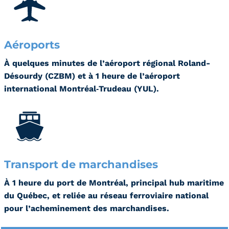
Aéroports
À quelques minutes de l’aéroport régional Roland-
Désourdy (CZBM) et à 1 heure de l’aéroport
international Montréal‑Trudeau (YUL).
Transport de marchandises
À 1 heure du port de Montréal, principal hub maritime
du Québec, et reliée au réseau ferroviaire national
pour l’acheminement des marchandises.