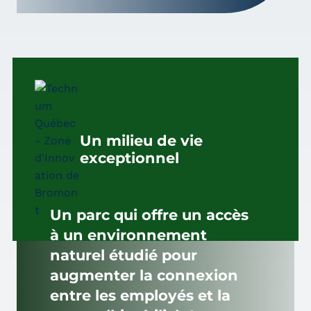
Un milieu de vie
exceptionnel
Un parc qui offre un accès
à un environnement
naturel étudié pour
augmenter la connexion
entre les employés et la