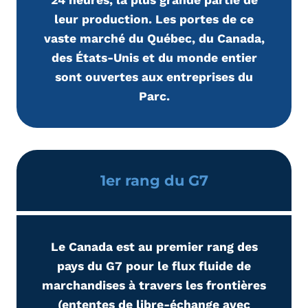
24 heures, la plus grande partie de
leur production. Les portes de ce
vaste marché du Québec, du Canada,
des États-Unis et du monde entier
sont ouvertes aux entreprises du
Parc.
1er rang du G7
Le Canada est au premier rang des
pays du G7 pour le flux fluide de
marchandises à travers les frontières
(ententes de libre-échange avec