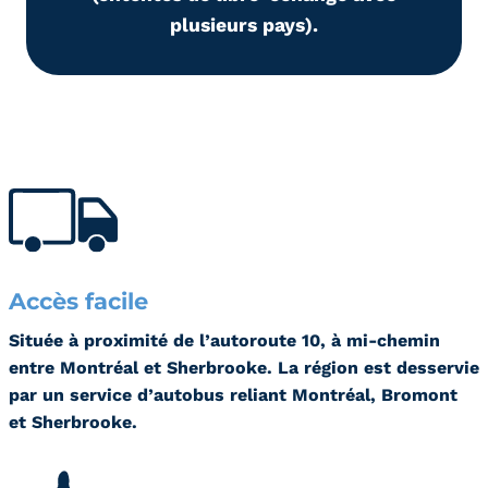
plusieurs pays).
Accès facile
Située à proximité de l’autoroute 10, à mi-chemin
entre Montréal et Sherbrooke. La région est desservie
par un service d’autobus reliant Montréal, Bromont
et Sherbrooke.