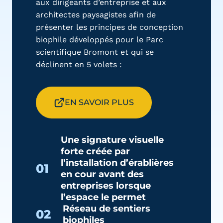
aux dirigeants d’entreprise et aux
architectes paysagistes afin de
présenter les principes de conception
biophile développés pour le Parc
scientifique Bromont et qui se
déclinent en 5 volets :
EN SAVOIR PLUS
Une signature visuelle
forte créée par
l’installation d’érablières
01
en cour avant des
entreprises lorsque
l’espace le permet
Réseau de sentiers
02
biophiles