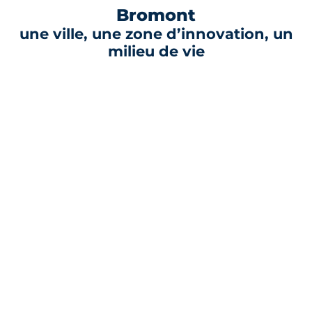
Bromont
une ville, une zone d’innovation, un
milieu de vie