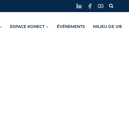
ESPACE KONECT
ÉVÉNEMENTS
MILIEU DE VIE