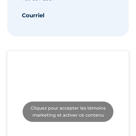
Courriel
Cliquez pour accepter les témoins
marketing et activer ce contenu