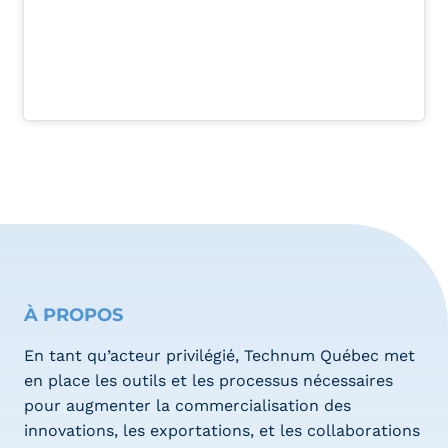
À PROPOS
En tant qu’acteur privilégié, Technum Québec met
en place les outils et les processus nécessaires
pour augmenter la commercialisation des
innovations, les exportations, et les collaborations