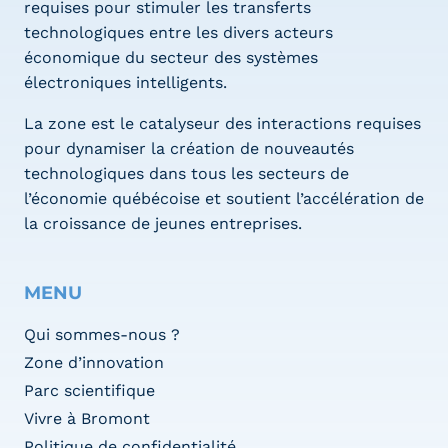
requises pour stimuler les transferts
technologiques entre les divers acteurs
économique du secteur des systèmes
électroniques intelligents.
La zone est le catalyseur des interactions requises
pour dynamiser la création de nouveautés
technologiques dans tous les secteurs de
l’économie québécoise et soutient l’accélération de
la croissance de jeunes entreprises.
MENU
Qui sommes-nous ?
Zone d’innovation
Parc scientifique
Vivre à Bromont
Politique de confidentialité