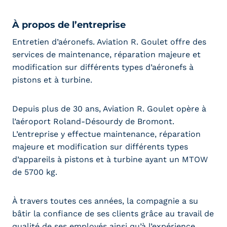
À propos de l’entreprise
Entretien d’aéronefs. Aviation R. Goulet offre des
services de maintenance, réparation majeure et
modification sur différents types d’aéronefs à
pistons et à turbine.
Depuis plus de 30 ans, Aviation R. Goulet opère à
l’aéroport Roland-Désourdy de Bromont.
L’entreprise y effectue maintenance, réparation
majeure et modification sur différents types
d’appareils à pistons et à turbine ayant un MTOW
de 5700 kg.
À travers toutes ces années, la compagnie a su
bâtir la confiance de ses clients grâce au travail de
qualité de ses employés ainsi qu’à l’expérience