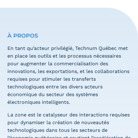
À PROPOS
En tant qu’acteur privilégié, Technum Québec met
en place les outils et les processus nécessaires
pour augmenter la commercialisation des
innovations, les exportations, et les collaborations
requises pour stimuler les transferts
technologiques entre les divers acteurs
économique du secteur des systèmes
électroniques intelligents.
La zone est le catalyseur des interactions requises
pour dynamiser la création de nouveautés
technologiques dans tous les secteurs de
l’économie québécoise et soutient l’accélération de