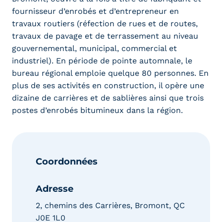
fournisseur d’enrobés et d’entrepreneur en
travaux routiers (réfection de rues et de routes,
travaux de pavage et de terrassement au niveau
gouvernemental, municipal, commercial et
industriel). En période de pointe automnale, le
bureau régional emploie quelque 80 personnes. En
plus de ses activités en construction, il opère une
dizaine de carrières et de sablières ainsi que trois
postes d’enrobés bitumineux dans la région.
Coordonnées
Adresse
2, chemins des Carrières, Bromont, QC
J0E 1L0