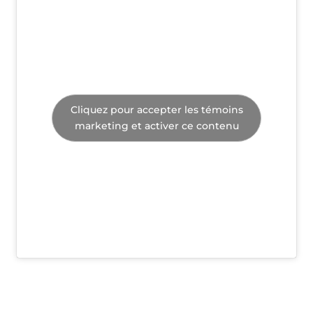
Cliquez pour accepter les témoins
marketing et activer ce contenu