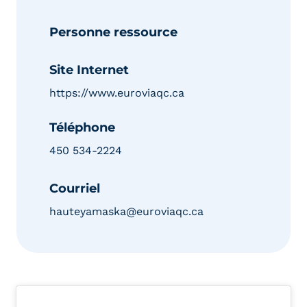
Personne ressource
Site Internet
https://www.euroviaqc.ca
Téléphone
450 534-2224
Courriel
hauteyamaska@euroviaqc.ca