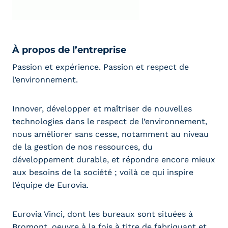
À propos de l’entreprise
Passion et expérience. Passion et respect de
l’environnement.
Innover, développer et maîtriser de nouvelles
technologies dans le respect de l’environnement,
nous améliorer sans cesse, notamment au niveau
de la gestion de nos ressources, du
développement durable, et répondre encore mieux
aux besoins de la société ; voilà ce qui inspire
l’équipe de Eurovia.
Eurovia Vinci, dont les bureaux sont situées à
Bromont, oeuvre à la fois à titre de fabriquant et