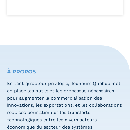
À PROPOS
En tant qu’acteur privilégié, Technum Québec met
en place les outils et les processus nécessaires
pour augmenter la commercialisation des
innovations, les exportations, et les collaborations
requises pour stimuler les transferts
technologiques entre les divers acteurs
économique du secteur des systèmes