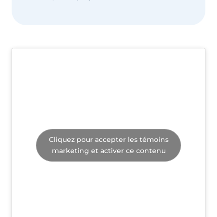
Cliquez pour accepter les témoins
marketing et activer ce contenu