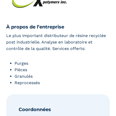
À propos de l’entreprise
Le plus important distributeur de résine recyclée
post industrielle. Analyse en laboratoire et
contrôle de la qualité. Services offerts:
Purges
Pièces
Granulés
Reprocessés
Coordonnées