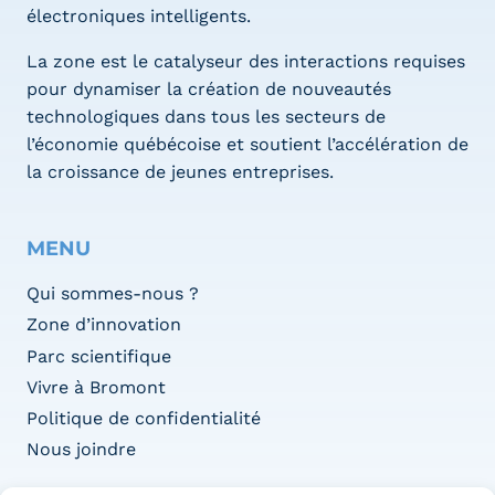
électroniques intelligents.
La zone est le catalyseur des interactions requises
pour dynamiser la création de nouveautés
technologiques dans tous les secteurs de
l’économie québécoise et soutient l’accélération de
la croissance de jeunes entreprises.
MENU
Qui sommes-nous ?
Zone d’innovation
Parc scientifique
Vivre à Bromont
Politique de confidentialité
Nous joindre