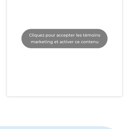
Cliquez pour accepter les témoins
marketing et activer ce contenu