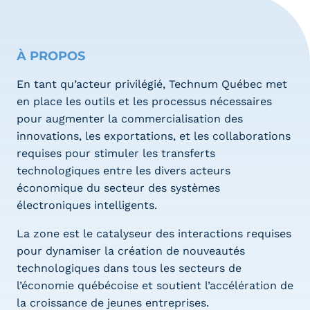
À PROPOS
En tant qu’acteur privilégié, Technum Québec met
en place les outils et les processus nécessaires
pour augmenter la commercialisation des
innovations, les exportations, et les collaborations
requises pour stimuler les transferts
technologiques entre les divers acteurs
économique du secteur des systèmes
électroniques intelligents.
La zone est le catalyseur des interactions requises
pour dynamiser la création de nouveautés
technologiques dans tous les secteurs de
l’économie québécoise et soutient l’accélération de
la croissance de jeunes entreprises.