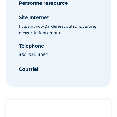
Personne ressource
Site Internet
https://www.garderiescouleurs.ca/origi
nesgarderiebromont
Téléphone
450-534-4969
Courriel