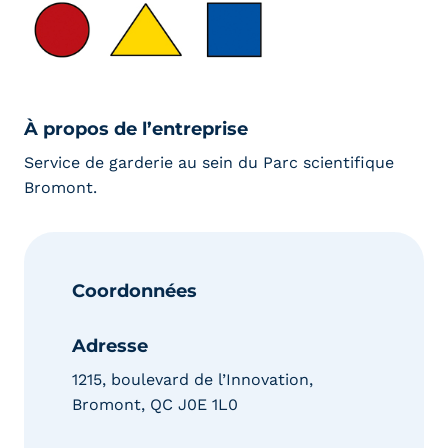
À propos de l’entreprise
Service de garderie au sein du Parc scientifique
Bromont.
Coordonnées
Adresse
1215, boulevard de l’Innovation,
Bromont, QC J0E 1L0