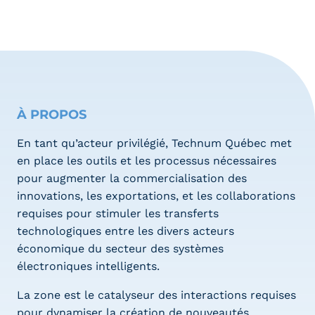
À PROPOS
En tant qu’acteur privilégié, Technum Québec met
en place les outils et les processus nécessaires
pour augmenter la commercialisation des
innovations, les exportations, et les collaborations
requises pour stimuler les transferts
technologiques entre les divers acteurs
économique du secteur des systèmes
électroniques intelligents.
La zone est le catalyseur des interactions requises
pour dynamiser la création de nouveautés