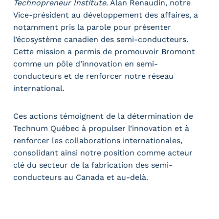
Technopreneur Institute
. Alan Renaudin, notre
Vice-président au développement des affaires, a
notamment pris la parole pour présenter
l’écosystème canadien des semi-conducteurs.
Cette mission a permis de promouvoir Bromont
comme un pôle d’innovation en semi-
conducteurs et de renforcer notre réseau
international.
Ces actions témoignent de la détermination de
Technum Québec à propulser l’innovation et à
renforcer les collaborations internationales,
consolidant ainsi notre position comme acteur
clé du secteur de la fabrication des semi-
conducteurs au Canada et au-delà.