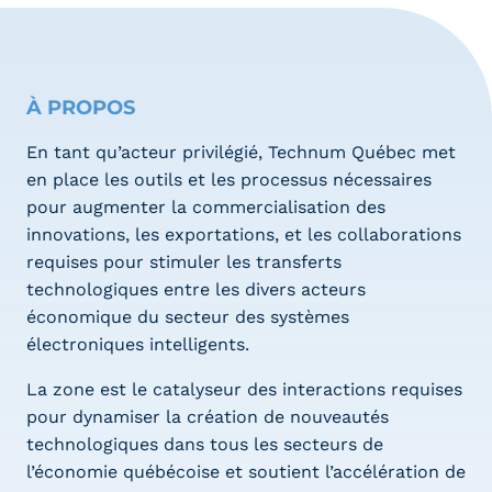
À PROPOS
En tant qu’acteur privilégié, Technum Québec met
en place les outils et les processus nécessaires
pour augmenter la commercialisation des
innovations, les exportations, et les collaborations
requises pour stimuler les transferts
technologiques entre les divers acteurs
économique du secteur des systèmes
électroniques intelligents.
La zone est le catalyseur des interactions requises
pour dynamiser la création de nouveautés
technologiques dans tous les secteurs de
l’économie québécoise et soutient l’accélération de