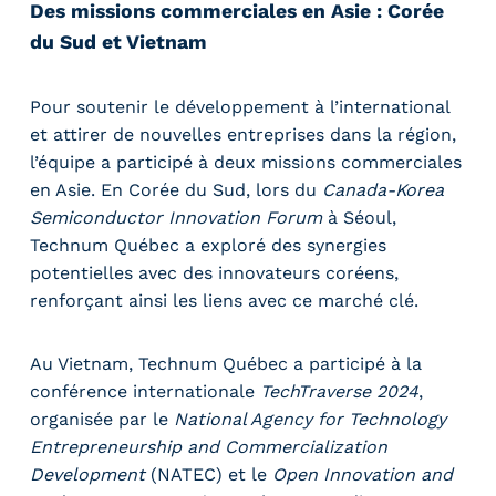
Des missions commerciales en Asie : Corée
du Sud et Vietnam
Pour soutenir le développement à l’international
et attirer de nouvelles entreprises dans la région,
l’équipe a participé à deux missions commerciales
en Asie. En Corée du Sud, lors du
Canada-Korea
Semiconductor Innovation Forum
à Séoul,
Technum Québec a exploré des synergies
potentielles avec des innovateurs coréens,
renforçant ainsi les liens avec ce marché clé.
Au Vietnam, Technum Québec a participé à la
conférence internationale
TechTraverse 2024
,
organisée par le
National Agency for Technology
Entrepreneurship and Commercialization
Development
(NATEC) et le
Open Innovation and