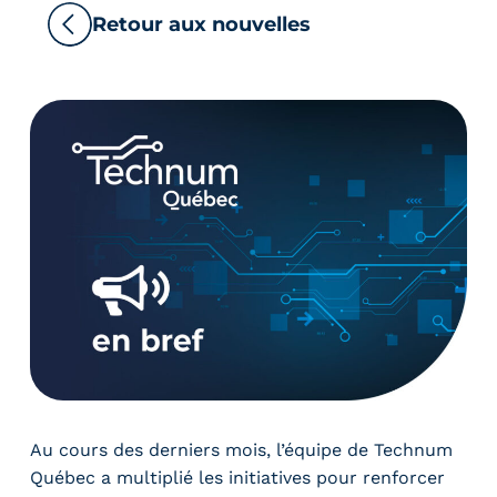
Retour aux nouvelles
Au cours des derniers mois, l’équipe de Technum
Québec a multiplié les initiatives pour renforcer