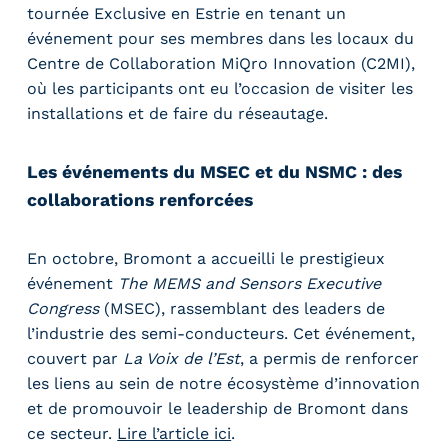
tournée Exclusive en Estrie en tenant un
événement pour ses membres dans les locaux du
Centre de Collaboration MiQro Innovation (C2MI),
où les participants ont eu l’occasion de visiter les
installations et de faire du réseautage.
Les événements du MSEC et du NSMC : des
collaborations renforcées
En octobre, Bromont a accueilli le prestigieux
événement
The MEMS and Sensors Executive
Congress
(MSEC), rassemblant des leaders de
l’industrie des semi-conducteurs. Cet événement,
couvert par
La Voix de l’Est
, a permis de renforcer
les liens au sein de notre écosystème d’innovation
et de promouvoir le leadership de Bromont dans
ce secteur.
Lire l’article ici
.