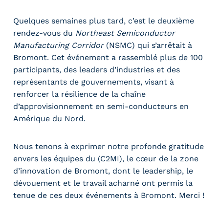
Quelques semaines plus tard, c’est le deuxième
rendez-vous du
Northeast Semiconductor
Manufacturing Corridor
(NSMC) qui s’arrêtait à
Bromont. Cet événement a rassemblé plus de 100
participants, des leaders d’industries et des
représentants de gouvernements, visant à
renforcer la résilience de la chaîne
d’approvisionnement en semi-conducteurs en
Amérique du Nord.
Nous tenons à exprimer notre profonde gratitude
envers les équipes du (C2MI), le cœur de la zone
d’innovation de Bromont, dont le leadership, le
dévouement et le travail acharné ont permis la
tenue de ces deux événements à Bromont. Merci !