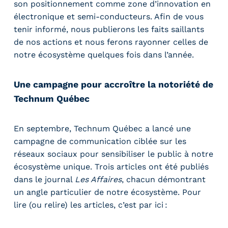
son positionnement comme zone d’innovation en
électronique et semi-conducteurs. Afin de vous
tenir informé, nous publierons les faits saillants
de nos actions et nous ferons rayonner celles de
notre écosystème quelques fois dans l’année.
Une campagne pour accroître la notoriété de
Technum Québec
En septembre, Technum Québec a lancé une
campagne de communication ciblée sur les
réseaux sociaux pour sensibiliser le public à notre
écosystème unique. Trois articles ont été publiés
dans le journal
Les Affaires
, chacun démontrant
un angle particulier de notre écosystème. Pour
lire (ou relire) les articles, c’est par ici :