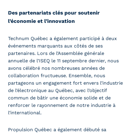
Des partenariats clés pour soutenir
l’économie et l’innovation
Technum Québec a également participé à deux
événements marquants aux côtés de ses
partenaires. Lors de l’Assemblée générale
annuelle de l’ISEQ le 11 septembre dernier, nous
avons célébré nos nombreuses années de
collaboration fructueuse. Ensemble, nous
partageons un engagement fort envers l’industrie
de l’électronique au Québec, avec l’objectif
commun de bâtir une économie solide et de
renforcer le rayonnement de notre industrie à
l’international.
Propulsion Québec a également débuté sa