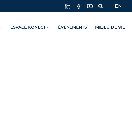
EN
ESPACE KONECT
ÉVÉNEMENTS
MILIEU DE VIE