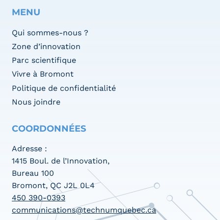
MENU
Qui sommes-nous ?
Zone d’innovation
Parc scientifique
Vivre à Bromont
Politique de confidentialité
Nous joindre
COORDONNÉES
Adresse :
1415 Boul. de l’Innovation,
Bureau 100
Bromont, QC J2L 0L4
450 390-0393
communications@technumquebec.ca