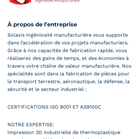
À propos de l’entreprise
Solaxis Ingéniosité manufacturière vous supporte
dans l’accélération de vos projets manufacturiers.
Grâce à nos capacités de fabrication rapide, vous
réaliserez des gains de temps, et des économies à
travers votre chaîne de valeur manufacturière. Nos
spécialités sont dans la fabrication de pièces pour
le transport terrestre, aéronautique, la défense, la
sécurité et le secteur industriel :
CERTIFICATIONS ISO 9001 ET AS9100C
NOTRE EXPERTISE:
Impression 3D industrielle de thermoplastique