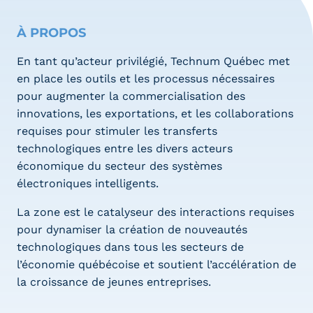
À PROPOS
En tant qu’acteur privilégié, Technum Québec met
en place les outils et les processus nécessaires
pour augmenter la commercialisation des
innovations, les exportations, et les collaborations
requises pour stimuler les transferts
technologiques entre les divers acteurs
économique du secteur des systèmes
électroniques intelligents.
La zone est le catalyseur des interactions requises
pour dynamiser la création de nouveautés
technologiques dans tous les secteurs de
l’économie québécoise et soutient l’accélération de
la croissance de jeunes entreprises.