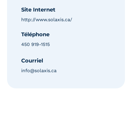
Site Internet
http://www.solaxis.ca/
Téléphone
450 919-1515
Courriel
info@solaxis.ca