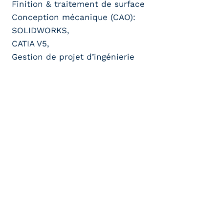
Finition & traitement de surface
Conception mécanique (CAO):
SOLIDWORKS,
CATIA V5,
Gestion de projet d’ingénierie