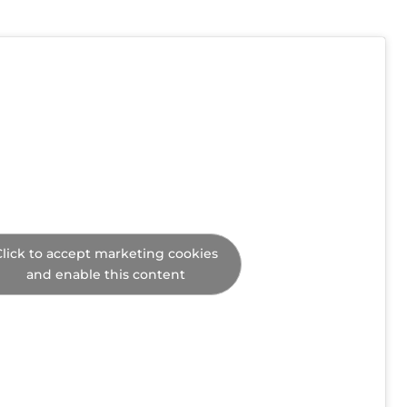
lick to accept marketing cookies
and enable this content