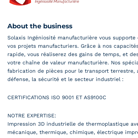
About the business
Solaxis Ingéniosité manufacturière vous supporte 
vos projets manufacturiers. Grâce à nos capacités
rapide, vous réaliserez des gains de temps, et de
votre chaîne de valeur manufacturière. Nos spécia
fabrication de pièces pour le transport terrestre, 
défense, la sécurité et le secteur industriel :
CERTIFICATIONS ISO 9001 ET AS9100C
NOTRE EXPERTISE:
Impression 3D industrielle de thermoplastique av
mécanique, thermique, chimique, électrique imp