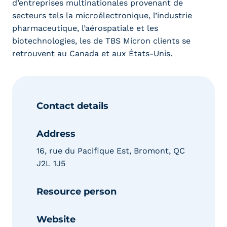
d’entreprises multinationales provenant de
secteurs tels la microélectronique, l’industrie
pharmaceutique, l’aérospatiale et les
biotechnologies, les de TBS Micron clients se
retrouvent au Canada et aux États-Unis.
Contact details
Address
16, rue du Pacifique Est, Bromont, QC
J2L 1J5
Resource person
Website