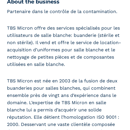
About the business
Partenaire dans le contrôle de la contamination.
TBS Micron offre des services spécialisés pour les
utilisateurs de salle blanche: buanderie (stérile et
non stérile). Il vend et offre le service de location-
acquisition d’uniformes pour salle blanche et le
nettoyage de petites pièces et de composantes
utilisées en salle blanche.
TBS Micron est née en 2003 de la fusion de deux
buanderies pour salles blanches, qui combinent
ensemble près de vingt ans d’expérience dans le
domaine. L’expertise de TBS Micron en salle
blanche lui a permis d’acquérir une solide
réputation. Elle détient l’homologation ISO 9001 :
2000. Desservant une vaste clientèle composée