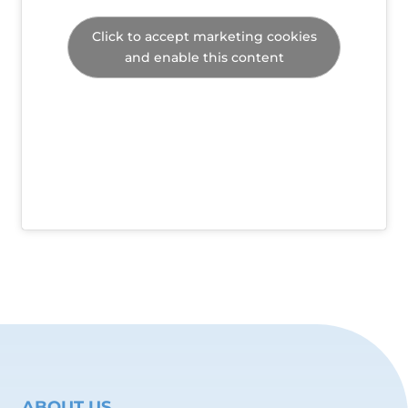
Click to accept marketing cookies
and enable this content
ABOUT US