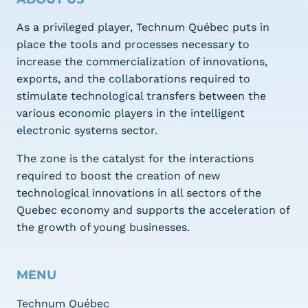
As a privileged player, Technum Québec puts in
place the tools and processes necessary to
increase the commercialization of innovations,
exports, and the collaborations required to
stimulate technological transfers between the
various economic players in the intelligent
electronic systems sector.
The zone is the catalyst for the interactions
required to boost the creation of new
technological innovations in all sectors of the
Quebec economy and supports the acceleration of
the growth of young businesses.
MENU
Technum Québec