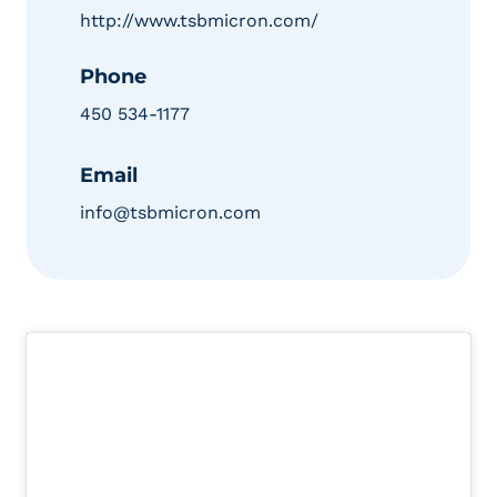
http://www.tsbmicron.com/
Phone
450 534-1177
Email
info@tsbmicron.com